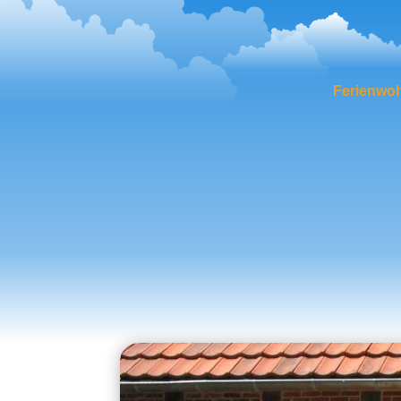
Ferienwo