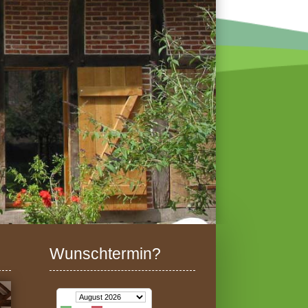
Wunschtermin?