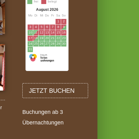
JETZT BUCHEN
r
Buchungen ab 3
Übernachtungen