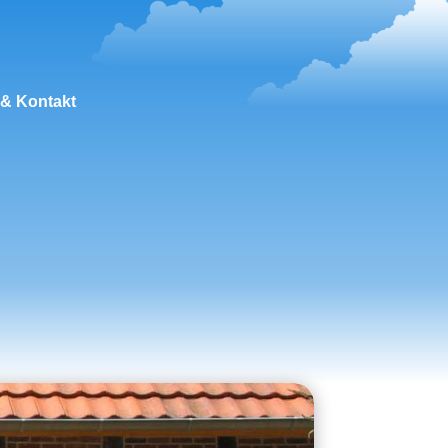
 & Kontakt