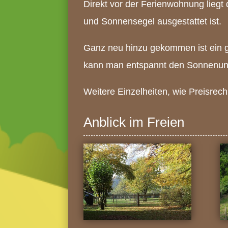
Direkt vor der Ferienwohnung liegt 
und Sonnensegel ausgestattet ist.
Ganz neu hinzu gekommen ist ein g
kann man entspannt den Sonnenun
Weitere Einzelheiten, wie Preisrec
Anblick im Freien