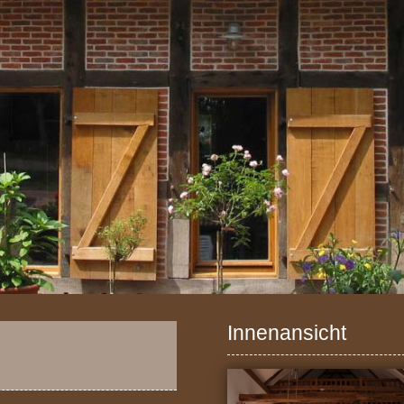
Innenansicht