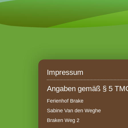
Impressum
Angaben gemäß § 5 TM
Ferienhof Brake
Sabine Van den Weghe
Braken Weg 2