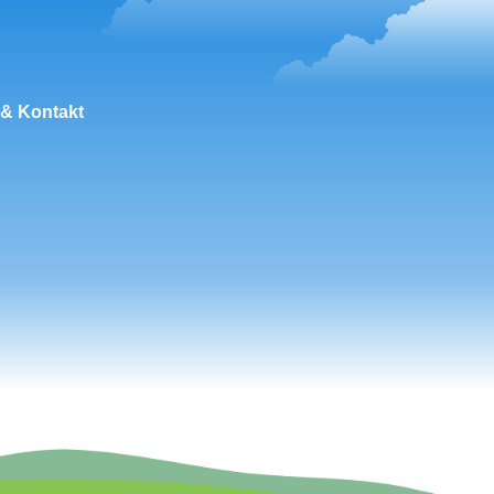
 & Kontakt