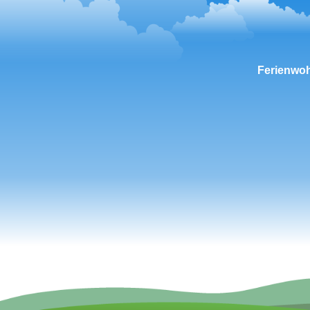
Ferienwo