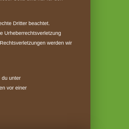
echte Dritter beachtet.
ine Urheberrechtsverletzung
 Rechtsverletzungen werden wir
e du unter
en vor einer