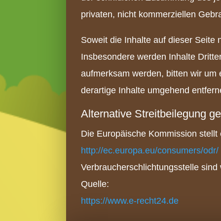
privaten, nicht kommerziellen Gebra
Soweit die Inhalte auf dieser Seite 
Insbesondere werden Inhalte Dritte
aufmerksam werden, bitten wir um
derartige Inhalte umgehend entfern
Alternative Streitbeilegung
Die Europäische Kommission stellt e
http://ec.europa.eu/consumers/odr/
Verbraucherschlichtungsstelle sind wi
Quelle:
https://www.e-recht24.de